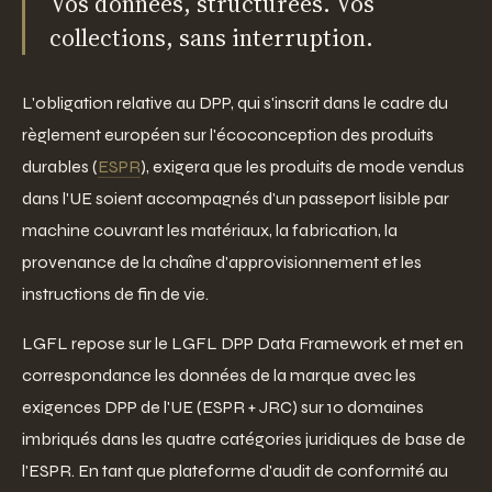
Vos données, structurées. Vos
collections, sans interruption.
L'obligation relative au DPP, qui s'inscrit dans le cadre du
règlement européen sur l'écoconception des produits
durables (
ESPR
), exigera que les produits de mode vendus
dans l'UE soient accompagnés d'un passeport lisible par
machine couvrant les matériaux, la fabrication, la
provenance de la chaîne d'approvisionnement et les
instructions de fin de vie.
LGFL repose sur le LGFL DPP Data Framework et met en
correspondance les données de la marque avec les
exigences DPP de l'UE (ESPR + JRC) sur 10 domaines
imbriqués dans les quatre catégories juridiques de base de
l'ESPR. En tant que plateforme d'audit de conformité au