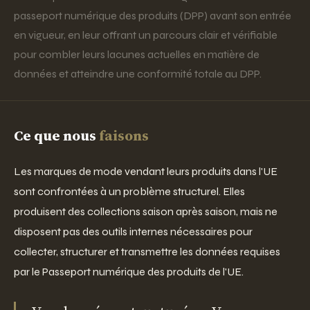
passeport numérique des produits (DPP) avant son entrée
en vigueur, en leur offrant un parcours clair et vérifiable
pour combler leurs lacunes actuelles en matière de
données et atteindre une conformité totale au DPP.
Ce que nous
faisons
Les marques de mode vendant leurs produits dans l'UE
sont confrontées à un problème structurel. Elles
produisent des collections saison après saison, mais ne
disposent pas des outils internes nécessaires pour
collecter, structurer et transmettre les données requises
par le Passeport numérique des produits de l'UE.