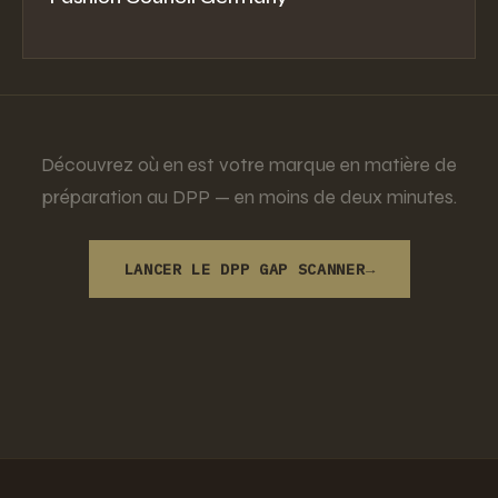
Découvrez où en est votre marque en matière de
préparation au DPP — en moins de deux minutes.
LANCER LE DPP GAP SCANNER