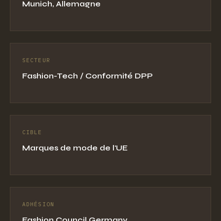
Munich, Allemagne
SECTEUR
Fashion-Tech / Conformité DPP
CIBLE
Marques de mode de l'UE
ADHÉSION
Fashion Council Germany