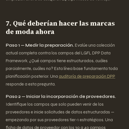
7. Qué deberían hacer las marcas
de moda ahora
Paso 1 — Medir la preparación.
Evalúe una colección
actual completa contra los campos del LGFL DPP Data
Framework. ¿Qué campos tiene estructurados, cuáles
parcialmente, cuáles no? Esta línea base fundamenta toda
planificación posterior. Una
auditoría de preparación DPP
responde a esta pregunta.
Paso 2 — Iniciar la incorporación de proveedores.
Identifique los campos que solo pueden venir de los
proveedores e inicie solicitudes de datos estructuradas —
empezando por sus proveedores tier-1 estratégicos. Una
ficha de datos de proveedor con los 30 a 40 campos