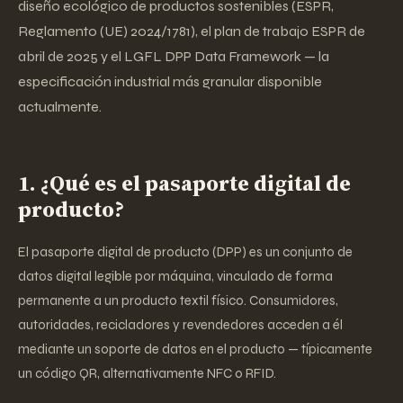
diseño ecológico de productos sostenibles (ESPR,
Reglamento (UE) 2024/1781), el plan de trabajo ESPR de
abril de 2025 y el LGFL DPP Data Framework — la
especificación industrial más granular disponible
actualmente.
1. ¿Qué es el pasaporte digital de
producto?
El pasaporte digital de producto (DPP) es un conjunto de
datos digital legible por máquina, vinculado de forma
permanente a un producto textil físico. Consumidores,
autoridades, recicladores y revendedores acceden a él
mediante un soporte de datos en el producto — típicamente
un código QR, alternativamente NFC o RFID.