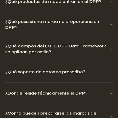
+
¿Qué productos de moda entran en el DPP?
¿Qué pasa si una marca no proporciona un
+
DPP?
¿Qué campos del LGFL DPP Data Framework
+
se aplican por estilo?
+
¿Qué soporte de datos se prescribe?
+
¿Dónde reside técnicamente el DPP?
¿Cómo pueden prepararse las marcas de
+