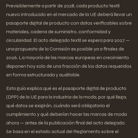
Previsiblemente a partir de 2028, cada producto textil
nuevo introducido en el mercado de la UE deberá llevar un
pasaporte digital de producto con datos verificables sobre
materiales, cadena de suministro, conformidad y
circularidad. El acto delegado textil se espera para 2027 —
una propuesta de la Comisión es posible ya a finales de
2026. La mayoría de las marcas europeas en crecimiento
disponen hoy solo de una fracción de los datos requeridos
en forma estructurada y auditable.
Esta guía explica qué es el pasaporte digital de producto
(DPP) de la UE para la industria de la moda, por qué llega,
qué datos se exigirán, cuándo será obligatorio el
cumplimiento y qué deberían hacer las marcas de moda
ahora — antes de la publicación final del acto delegado.
Se basa en el estado actual del Reglamento sobre el