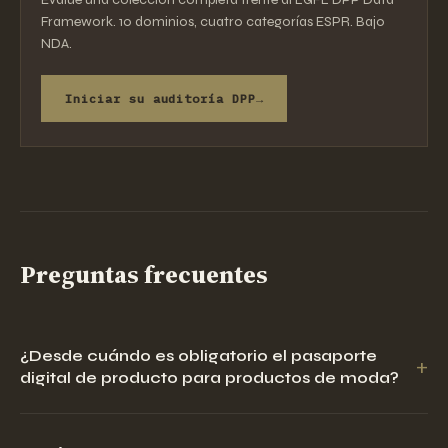
Framework. 10 dominios, cuatro categorías ESPR. Bajo
NDA.
Iniciar su auditoría DPP
Preguntas frecuentes
¿Desde cuándo es obligatorio el pasaporte
+
digital de producto para productos de moda?