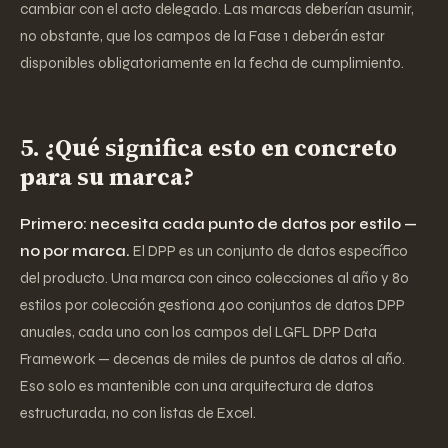
cambiar con el acto delegado. Las marcas deberían asumir,
no obstante, que los campos de la Fase 1 deberán estar
disponibles obligatoriamente en la fecha de cumplimiento.
5. ¿Qué significa esto en concreto
para su marca?
Primero: necesita cada punto de datos por estilo —
no por marca.
El DPP es un conjunto de datos específico
del producto. Una marca con cinco colecciones al año y 80
estilos por colección gestiona 400 conjuntos de datos DPP
anuales, cada uno con los campos del LGFL DPP Data
Framework — decenas de miles de puntos de datos al año.
Eso solo es mantenible con una arquitectura de datos
estructurada, no con listas de Excel.