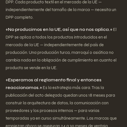
DPP. Cada producto textil en el mercado de la UE —
independientemente del tamaño de la marca — necesita un
DPP completo.
«No producimos en la UE, así que no nos aplica.»
El
DPP se aplica a todos los productos introducidos en el
mercado de la UE — independientemente del país de
producción. Una producción turca, marroquí o asiática no
cambia nada en la obligación de cumplimiento en cuanto el
producto se vende en la UE.
«Esperamos al reglamento final y entonces
reaccionamos.»
Es la estrategia más cara. Tras la
publicación del acto delegado quedan unos 18 meses para
construir la arquitectura de datos, la comunicación con
proveedores y los procesos internos — para varias
temporadas ya en curso simultáneamente. Las marcas que
empiezan ahora se aseguran 24 a 30 meses de ventaja.