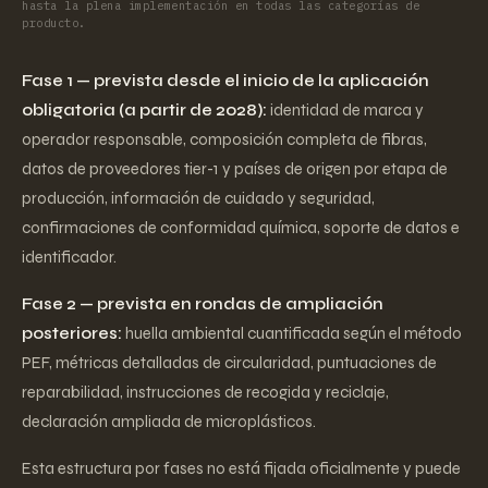
hasta la plena implementación en todas las categorías de
producto.
Fase 1 — prevista desde el inicio de la aplicación
obligatoria (a partir de 2028):
identidad de marca y
operador responsable, composición completa de fibras,
datos de proveedores tier-1 y países de origen por etapa de
producción, información de cuidado y seguridad,
confirmaciones de conformidad química, soporte de datos e
identificador.
Fase 2 — prevista en rondas de ampliación
posteriores:
huella ambiental cuantificada según el método
PEF, métricas detalladas de circularidad, puntuaciones de
reparabilidad, instrucciones de recogida y reciclaje,
declaración ampliada de microplásticos.
Esta estructura por fases no está fijada oficialmente y puede