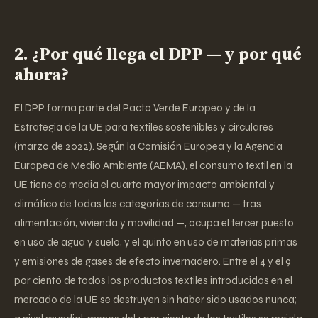
2. ¿Por qué llega el DPP — y por qué
ahora?
El DPP forma parte del Pacto Verde Europeo y de la
Estrategia de la UE para textiles sostenibles y circulares
(marzo de 2022). Según la Comisión Europea y la Agencia
Europea de Medio Ambiente (AEMA), el consumo textil en la
UE tiene de media el cuarto mayor impacto ambiental y
climático de todas las categorías de consumo — tras
alimentación, vivienda y movilidad —, ocupa el tercer puesto
en uso de agua y suelo, y el quinto en uso de materias primas
y emisiones de gases de efecto invernadero. Entre el 4 y el 9
por ciento de todos los productos textiles introducidos en el
mercado de la UE se destruyen sin haber sido usados nunca;