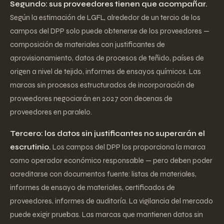
Segundo: sus proveedores tienen que acompañar.
Según la estimación de LGFL, alrededor de un tercio de los
campos del DPP solo puede obtenerse de los proveedores —
composición de materiales con justificantes de
aprovisionamiento, datos de procesos de teñido, países de
origen a nivel de tejido, informes de ensayos químicos. Las
marcas sin procesos estructurados de incorporación de
proveedores negociarán en 2027 con decenas de
proveedores en paralelo.
Tercero: los datos sin justificantes no superarán el
escrutinio.
Los campos del DPP los proporciona la marca
como operador económico responsable — pero deben poder
acreditarse con documentos fuente: listas de materiales,
informes de ensayo de materiales, certificados de
proveedores, informes de auditoría. La vigilancia del mercado
puede exigir pruebas. Las marcas que mantienen datos sin