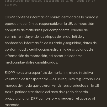
estructurado por estilo, registrado en la UE, leído con un
escaneo.
El DPP contiene información sobre: identidad de la marca y
operador económico responsable en la UE, composición
completa de materiales por componente, cadena de
suministro incluyendo las etapas de tejido, teñido y
confección, información de cuidado y seguridad, datos de
conformidad y certificación, estrategia de circularidad e
información de reparación, así como indicadores
medioambientales cuantificados.
El DPP no es una superficie de marketing ni una iniciativa
voluntaria de transparencia — es un requisito regulatorio. Las
marcas de moda que quieran vender sus productos en la UE
tras el periodo transitorio del acto delegado deberán
proporcionar un DPP completo — o perderán el acceso al
mercado.