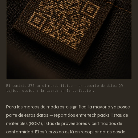
El dominio 370 en el mundo físico — un soporte de datos QR
tejido, cosido a la prenda en la confección.
Para las marcas de moda esto significa: la mayoría ya posee
parte de estos datos — repartidos entre tech packs, listas de
materiales (BOM), listas de proveedores y certificados de
conformidad. El esfuerzo no está en recopilar datos desde