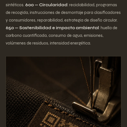
sintéticos.
600 — Circularidad
: reciclabilidad, programas
de recogida, instrucciones de desmontaje para clasificadores
y consumidores, reparabilidad, estrategia de diseño circular.
650 — Sostenibilidad e impacto ambiental
: huella de
carbono cuantificada, consumo de agua, emisiones,
volúmenes de residuos, intensidad energética.