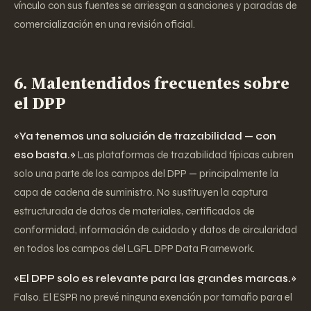
vínculo con sus fuentes se arriesgan a sanciones y paradas de
comercialización en una revisión oficial.
6. Malentendidos frecuentes sobre
el DPP
«Ya tenemos una solución de trazabilidad — con
eso basta.»
Las plataformas de trazabilidad típicas cubren
solo una parte de los campos del DPP — principalmente la
capa de cadena de suministro. No sustituyen la captura
estructurada de datos de materiales, certificados de
conformidad, información de cuidado y datos de circularidad
en todos los campos del LGFL DPP Data Framework.
«El DPP solo es relevante para las grandes marcas.»
Falso. El ESPR no prevé ninguna exención por tamaño para el