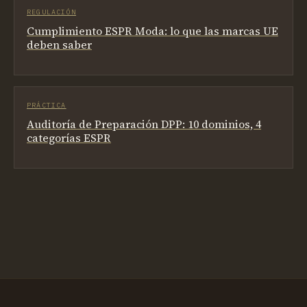
REGULACIÓN
Cumplimiento ESPR Moda: lo que las marcas UE
deben saber
PRÁCTICA
Auditoría de Preparación DPP: 10 dominios, 4
categorías ESPR